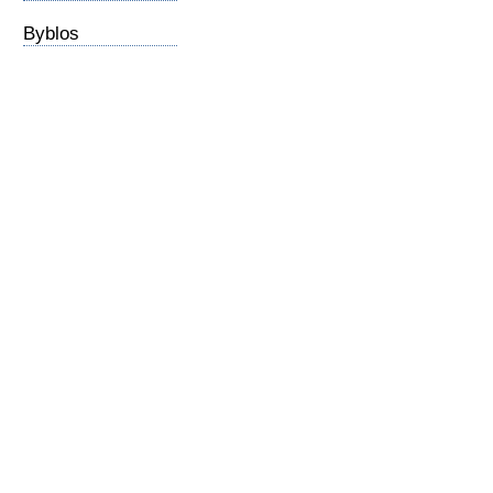
Byblos