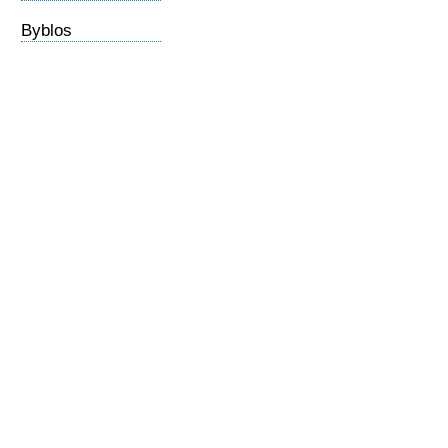
Byblos