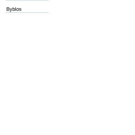
Byblos