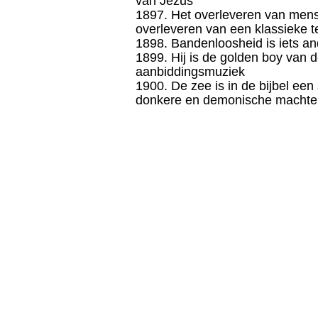
van Jezus
1897. Het overleveren van mens
overleveren van een klassieke t
1898. Bandenloosheid is iets a
1899. Hij is de golden boy van 
aanbiddingsmuziek
1900. De zee is in de bijbel ee
donkere en demonische machte