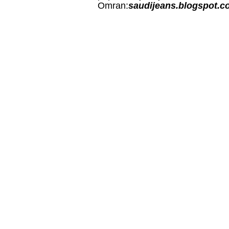
Omran:
saudijeans.blogspot.