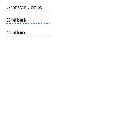
Graf van Jezus
Grafkerk
Graftuin