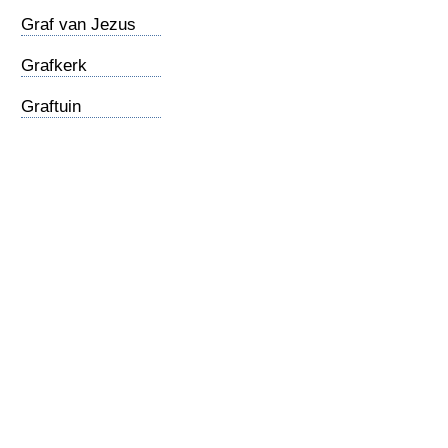
Graf van Jezus
Grafkerk
Graftuin