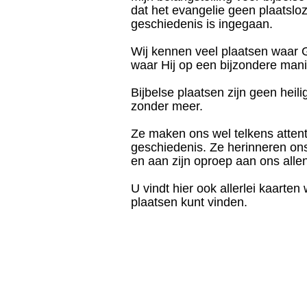
dat het evangelie geen plaatsloze
geschiedenis is ingegaan.
Wij kennen veel plaatsen waar 
waar Hij op een bijzondere mani
Bijbelse plaatsen zijn geen heil
zonder meer.
Ze maken ons wel telkens atten
geschiedenis. Ze herinneren o
en aan zijn oproep aan ons allen 
U vindt hier ook allerlei kaarte
plaatsen kunt vinden.