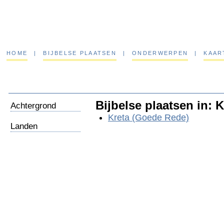
HOME
|
BIJBELSE PLAATSEN
|
ONDERWERPEN
|
KAAR
Bijbelse plaatsen in: K
Achtergrond
Kreta (Goede Rede)
Landen