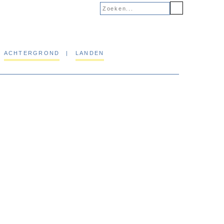
ACHTERGROND
|
LANDEN