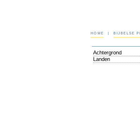
HOME
|
BIJBELSE 
Achtergrond
Landen